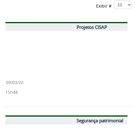
Exibir #
Projetos CISAP
09/03/20
15h48
Segurança patrimonial