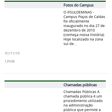
Fotos do Campus
O IFSULDEMINAS -
Campus Poços de Caldas
foi oficialmente
inaugurado no dia 27 de
dezembro de 2010
(conheça nossa história).
Hoje localizado na zona
sul de...
01/11/19
12h06
Chamadas públicas
Chamadas Públicas A
chamada pública é um
procedimento utilizado
na administração
pública que permite a