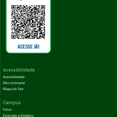
Acessibilidade
Acessibilidade
Alto contraste
Mapa do Site
Campus
Fotos
Extensão e Estágios