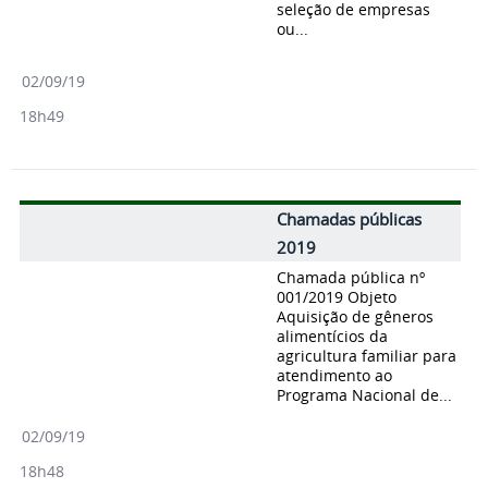
seleção de empresas
ou...
02/09/19
18h49
Chamadas públicas
2019
Chamada pública nº
001/2019 Objeto
Aquisição de gêneros
alimentícios da
agricultura familiar para
atendimento ao
Programa Nacional de...
02/09/19
18h48