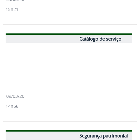
15h21
Catálogo de serviço
09/03/20
14h56
Segurança patrimonial