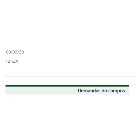
09/03/20
14h48
Demandas do campus