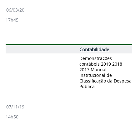
06/03/20
17h45
Contabilidade
Demonstrações
contábeis 2019 2018
2017 Manual
Institucional de
Classificação da Despesa
Pública
07/11/19
14h50