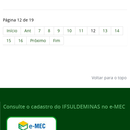
Página 12 de 19
Início
Ant
7
8
9
10
11
12
13
14
15
16
Próximo
Fim
Voltar para o topo
Consulte o cadastro do IFSULDEMINAS no e-MEC