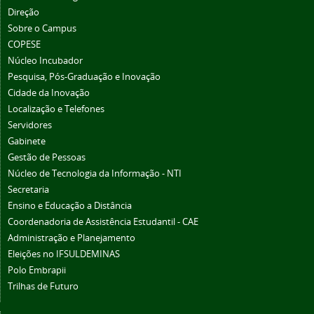
Direção
Sobre o Campus
COPESE
Núcleo Incubador
Pesquisa, Pós-Graduação e Inovação
Cidade da Inovação
Localização e Telefones
Servidores
Gabinete
Gestão de Pessoas
Núcleo de Tecnologia da Informação - NTI
Secretaria
Ensino e Educação a Distância
Coordenadoria de Assistência Estudantil - CAE
Administração e Planejamento
Eleições no IFSULDEMINAS
Polo Embrapii
Trilhas de Futuro