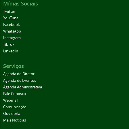
Mídias Sociais
Twitter
YouTube
Facebook
WhatsApp
Instagram
TikTok
LinkedIn
Serviços
Agenda do Diretor
Agenda de Eventos
Agenda Administrativa
Fale Conosco
Webmail
Comunicação
Ouvidoria
Mais Notícias