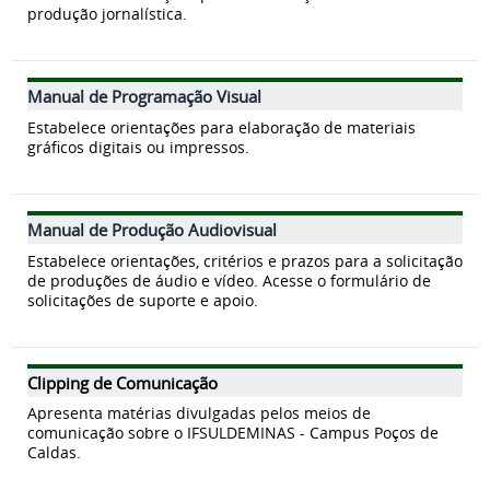
produção jornalística.
Manual de Programação Visual
Estabelece orientações para elaboração de materiais
gráficos digitais ou impressos.
Manual de Produção Audiovisual
Estabelece orientações, critérios e prazos para a solicitação
de produções de áudio e vídeo. Acesse o formulário de
solicitações de suporte e apoio.
Clipping de Comunicação
Apresenta matérias divulgadas pelos meios de
comunicação sobre o IFSULDEMINAS - Campus Poços de
Caldas.