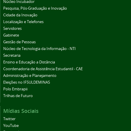
Núcleo Incubador
Pesquisa, Pós-Graduação e Inovação
Cidade da Inovação
Localização e Telefones
Servidores
Gabinete
Gestão de Pessoas
Núcleo de Tecnologia da Informação - NTI
Secretaria
Ensino e Educação a Distância
Coordenadoria de Assistência Estudantil - CAE
Administração e Planejamento
Eleições no IFSULDEMINAS
Polo Embrapii
Trilhas de Futuro
Mídias Sociais
Twitter
YouTube