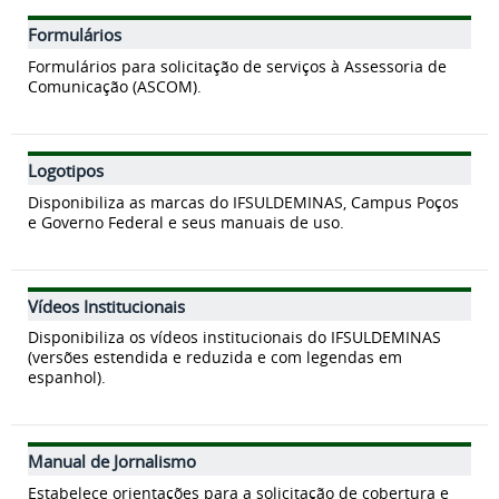
Formulários
Formulários para solicitação de serviços à Assessoria de
Comunicação (ASCOM).
Logotipos
Disponibiliza as marcas do IFSULDEMINAS, Campus Poços
e Governo Federal e seus manuais de uso.
Vídeos Institucionais
Disponibiliza os vídeos institucionais do IFSULDEMINAS
(versões estendida e reduzida e com legendas em
espanhol).
Manual de Jornalismo
Estabelece orientações para a solicitação de cobertura e