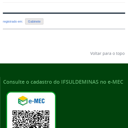
registrado em:
Gabinete
Voltar para o topo
Consulte o cadastro do IFSULDEMINAS no e-MEC