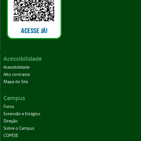
Acessibilidade
Acessibilidade
Alto contraste
Mapa do Site
Campus
Fotos
Extensão e Estágios
Direção
Sobre o Campus
COPESE