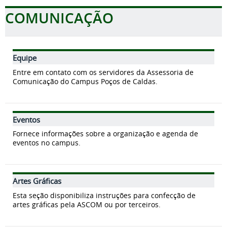
COMUNICAÇÃO
Equipe
Entre em contato com os servidores da Assessoria de
Comunicação do Campus Poços de Caldas.
Eventos
Fornece informações sobre a organização e agenda de
eventos no campus.
Artes Gráficas
Esta seção disponibiliza instruções para confecção de
artes gráficas pela ASCOM ou por terceiros.