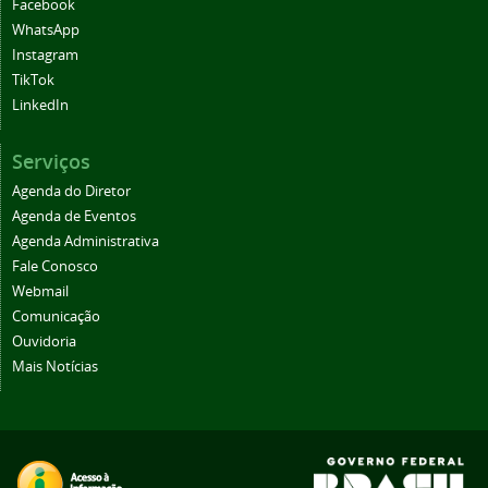
Facebook
WhatsApp
Instagram
TikTok
LinkedIn
Serviços
Agenda do Diretor
Agenda de Eventos
Agenda Administrativa
Fale Conosco
Webmail
Comunicação
Ouvidoria
Mais Notícias