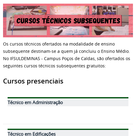
Os cursos técnicos ofertados na modalidade de ensino
subsequente destinam-se a quem já concluiu o Ensino Médio.
No IFSULDEMINAS - Campus Poços de Caldas, são ofertados os
seguintes cursos técnicos subsequentes gratuitos:
Cursos presenciais
Técnico em Administração
Técnico em Edificações