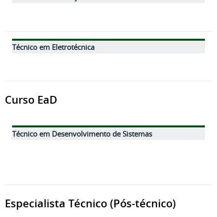
Técnico em Eletrotécnica
Curso EaD
Técnico em Desenvolvimento de Sistemas
Especialista Técnico (Pós-técnico)