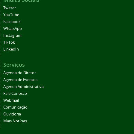
Twitter
YouTube
Facebook
WhatsApp
Instagram
TikTok
LinkedIn
Serviços
Agenda do Diretor
Agenda de Eventos
Agenda Administrativa
Fale Conosco
Webmail
Comunicação
Ouvidoria
Mais Notícias