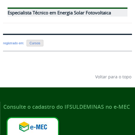
Especialista Técnico em Energia Solar Fotovoltaica
registrado em:
Cursos
Voltar para o topo
Consulte o cadastro do IFSULDEMINAS no e-MEC