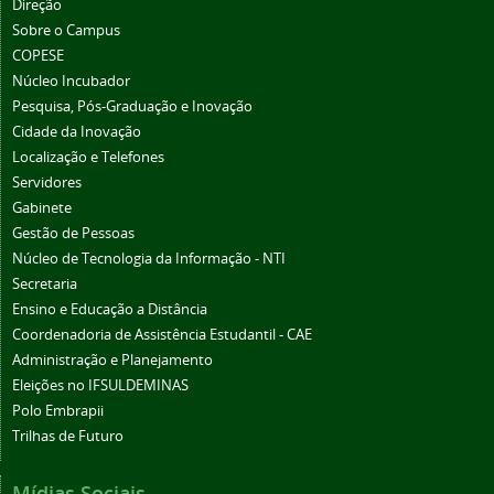
Direção
Sobre o Campus
COPESE
Núcleo Incubador
Pesquisa, Pós-Graduação e Inovação
Cidade da Inovação
Localização e Telefones
Servidores
Gabinete
Gestão de Pessoas
Núcleo de Tecnologia da Informação - NTI
Secretaria
Ensino e Educação a Distância
Coordenadoria de Assistência Estudantil - CAE
Administração e Planejamento
Eleições no IFSULDEMINAS
Polo Embrapii
Trilhas de Futuro
Mídias Sociais