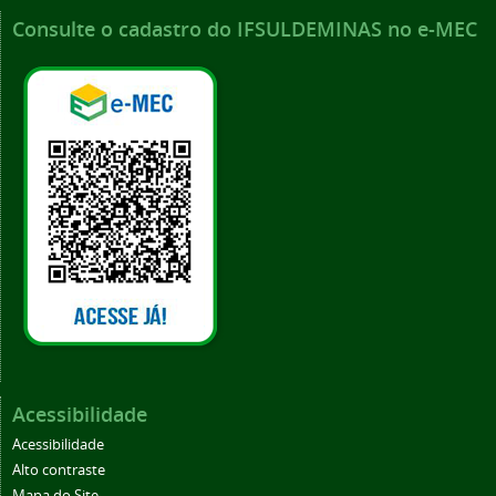
Consulte o cadastro do IFSULDEMINAS no e-MEC
Acessibilidade
Acessibilidade
Alto contraste
Mapa do Site