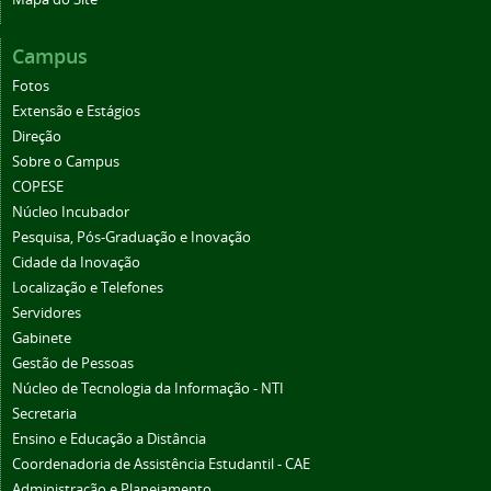
Campus
Fotos
Extensão e Estágios
Direção
Sobre o Campus
COPESE
Núcleo Incubador
Pesquisa, Pós-Graduação e Inovação
Cidade da Inovação
Localização e Telefones
Servidores
Gabinete
Gestão de Pessoas
Núcleo de Tecnologia da Informação - NTI
Secretaria
Ensino e Educação a Distância
Coordenadoria de Assistência Estudantil - CAE
Administração e Planejamento