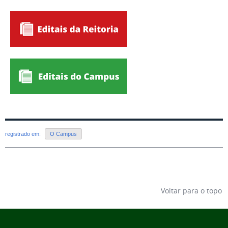
registrado em:
O Campus
Voltar para o topo