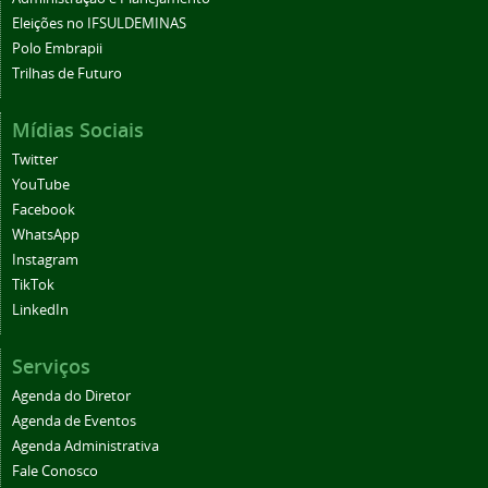
Eleições no IFSULDEMINAS
Polo Embrapii
Trilhas de Futuro
Mídias Sociais
Twitter
YouTube
Facebook
WhatsApp
Instagram
TikTok
LinkedIn
Serviços
Agenda do Diretor
Agenda de Eventos
Agenda Administrativa
Fale Conosco