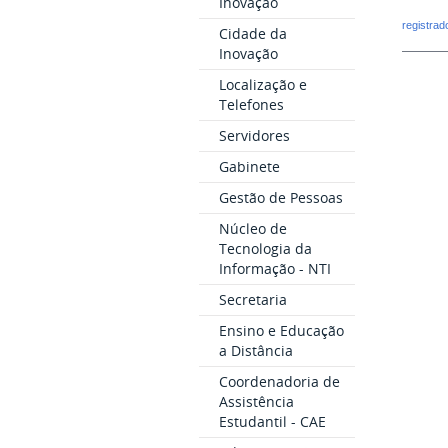
Inovação
registra
Cidade da
Inovação
Localização e
Telefones
Servidores
Gabinete
Gestão de Pessoas
Núcleo de
Tecnologia da
Informação - NTI
Secretaria
Ensino e Educação
a Distância
Coordenadoria de
Assistência
Estudantil - CAE