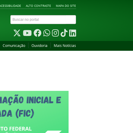
ACESSIBILIDADE
ALTO CONTRASTE
MAPA DO SITE
Comunicação
Ouvidoria
Mais Notícias