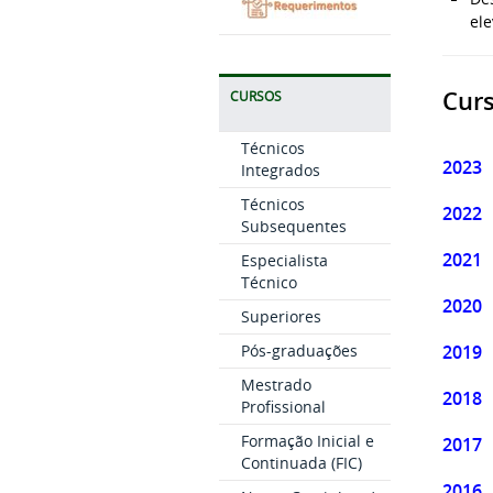
ele
Curs
CURSOS
Técnicos
2023
Integrados
Técnicos
2022
Subsequentes
2021
Especialista
Técnico
2020
Superiores
2019
Pós-graduações
Mestrado
2018
Profissional
Formação Inicial e
2017
Continuada (FIC)
2016