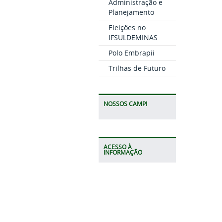
Administração e
Planejamento
Eleições no
IFSULDEMINAS
Polo Embrapii
Trilhas de Futuro
NOSSOS CAMPI
ACESSO À
INFORMAÇÃO