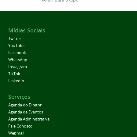
Mídias Sociais
Twitter
YouTube
Facebook
WhatsApp
Instagram
TikTok
LinkedIn
Serviços
Agenda do Diretor
Agenda de Eventos
Agenda Administrativa
Fale Conosco
Webmail