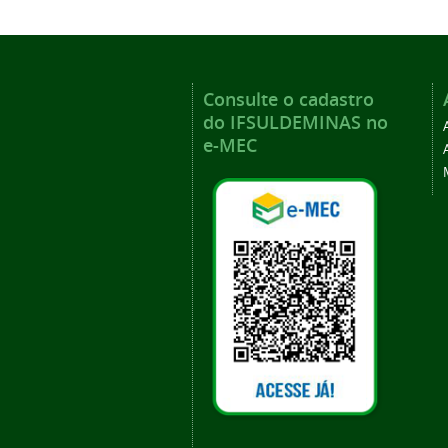
Consulte o cadastro
do IFSULDEMINAS no
e-MEC