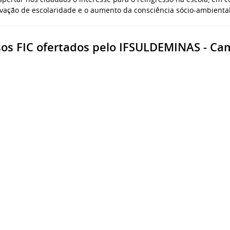
vação de escolaridade e o aumento da consciência sócio-ambiental
os FIC ofertados pelo IFSULDEMINAS - Ca