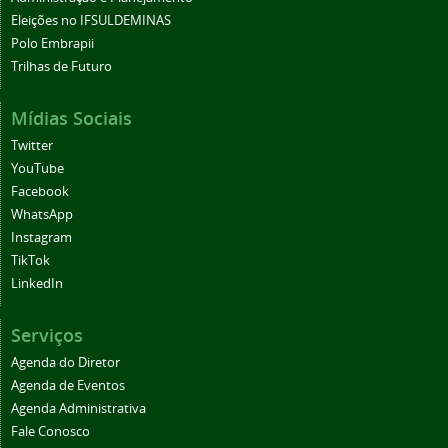
Eleições no IFSULDEMINAS
Polo Embrapii
Trilhas de Futuro
Mídias Sociais
Twitter
YouTube
Facebook
WhatsApp
Instagram
TikTok
LinkedIn
Serviços
Agenda do Diretor
Agenda de Eventos
Agenda Administrativa
Fale Conosco