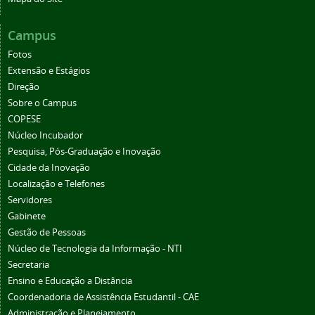
Campus
Fotos
Extensão e Estágios
Direção
Sobre o Campus
COPESE
Núcleo Incubador
Pesquisa, Pós-Graduação e Inovação
Cidade da Inovação
Localização e Telefones
Servidores
Gabinete
Gestão de Pessoas
Núcleo de Tecnologia da Informação - NTI
Secretaria
Ensino e Educação a Distância
Coordenadoria de Assistência Estudantil - CAE
Administração e Planejamento