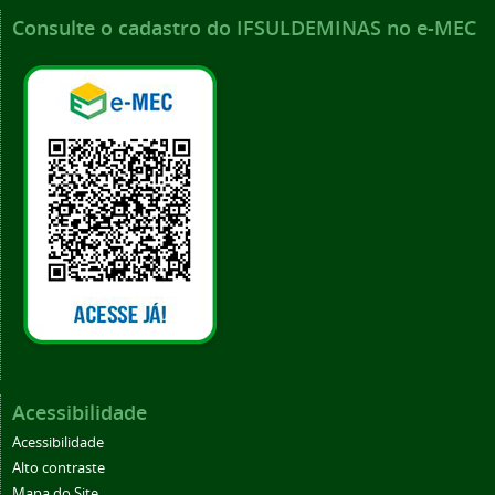
Consulte o cadastro do IFSULDEMINAS no e-MEC
Acessibilidade
Acessibilidade
Alto contraste
Mapa do Site