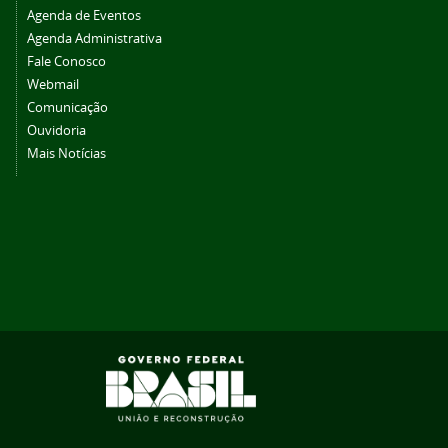
Agenda de Eventos
Agenda Administrativa
Fale Conosco
Webmail
Comunicação
Ouvidoria
Mais Notícias