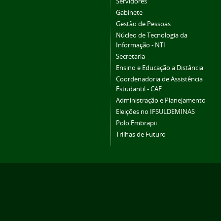
Servidores
Gabinete
Gestão de Pessoas
Núcleo de Tecnologia da
Informação - NTI
Secretaria
Ensino e Educação a Distância
Coordenadoria de Assistência
Estudantil - CAE
Administração e Planejamento
Eleições no IFSULDEMINAS
Polo Embrapii
Trilhas de Futuro