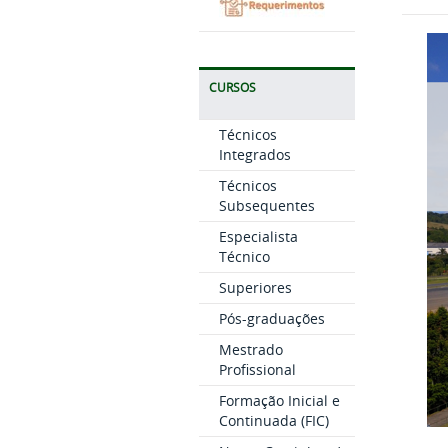
CURSOS
Técnicos
Integrados
Técnicos
Subsequentes
Especialista
Técnico
Superiores
Pós-graduações
Mestrado
Profissional
Formação Inicial e
Continuada (FIC)