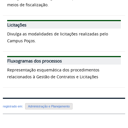
meios de fiscalização.
Licitações
Divulga as modalidades de licitações realizadas pelo
Campus Poços.
Fluxogramas dos processos
Representação esquemática dos procedimentos
relacionados à Gestão de Contratos e Licitações
registrado em:
Administração e Planejamento