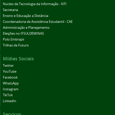
Núcleo de Tecnologia da Informação - NTI
Secretaria
Ensino e Educação a Distância
Coordenadoria de Assistência Estudantil - CAE
Administração e Planejamento
Eleições no IFSULDEMINAS
Polo Embrapii
Trilhas de Futuro
Mídias Sociais
Twitter
YouTube
Facebook
WhatsApp
Instagram
TikTok
LinkedIn
Serviços