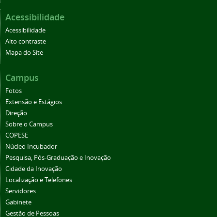
Acessibilidade
Acessibilidade
Alto contraste
Mapa do Site
Campus
Fotos
Extensão e Estágios
Direção
Sobre o Campus
COPESE
Núcleo Incubador
Pesquisa, Pós-Graduação e Inovação
Cidade da Inovação
Localização e Telefones
Servidores
Gabinete
Gestão de Pessoas