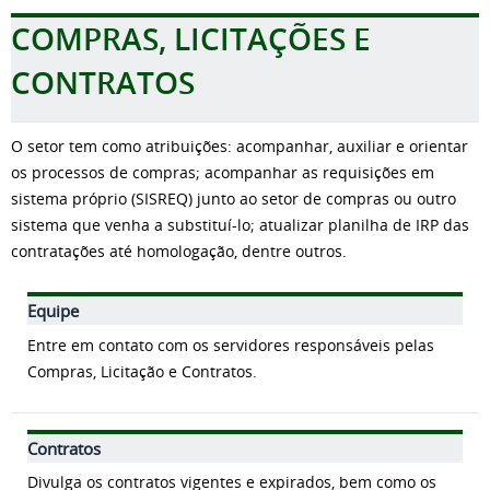
COMPRAS, LICITAÇÕES E
CONTRATOS
O setor tem como atribuições: acompanhar, auxiliar e orientar
os processos de compras; acompanhar as requisições em
sistema próprio (SISREQ) junto ao setor de compras ou outro
sistema que venha a substituí-lo; atualizar planilha de IRP das
contratações até homologação, dentre outros.
Equipe
Entre em contato com os servidores responsáveis pelas
Compras, Licitação e Contratos.
Contratos
Divulga os contratos vigentes e expirados, bem como os