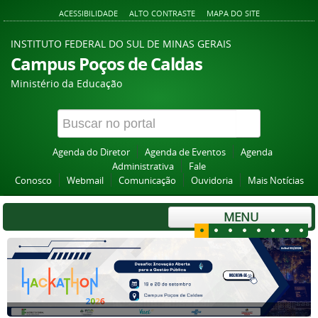
ACESSIBILIDADE
ALTO CONTRASTE
MAPA DO SITE
INSTITUTO FEDERAL DO SUL DE MINAS GERAIS
Campus Poços de Caldas
Ministério da Educação
Agenda do Diretor
Agenda de Eventos
Agenda
Administrativa
Fale
Conosco
Webmail
Comunicação
Ouvidoria
Mais Notícias
MENU