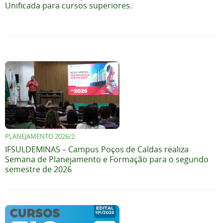
Unificada para cursos superiores.
PLANEJAMENTO 2026/2
IFSULDEMINAS – Campus Poços de Caldas realiza
Semana de Planejamento e Formação para o segundo
semestre de 2026