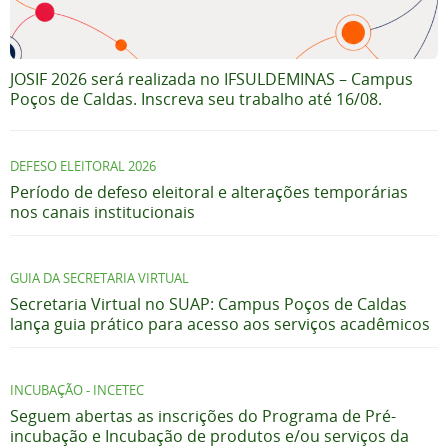
JOSIF 2026 será realizada no IFSULDEMINAS – Campus
Poços de Caldas. Inscreva seu trabalho até 16/08.
DEFESO ELEITORAL 2026
Período de defeso eleitoral e alterações temporárias
nos canais institucionais
GUIA DA SECRETARIA VIRTUAL
Secretaria Virtual no SUAP: Campus Poços de Caldas
lança guia prático para acesso aos serviços acadêmicos
INCUBAÇÃO - INCETEC
Seguem abertas as inscrições do Programa de Pré-
incubação e Incubação de produtos e/ou serviços da