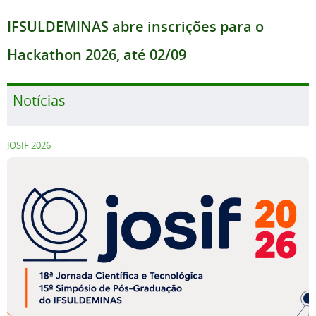
IFSULDEMINAS abre inscrições para o
Hackathon 2026, até 02/09
Notícias
JOSIF 2026