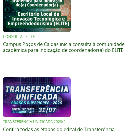
CONSULTA - ELITE
Campus Poços de Caldas inicia consulta à comunidade
acadêmica para indicação de coordenador(a) do ELITE
TRANSFERÊNCIA UNIFICADA 2026/2
Confira todas as etapas do edital de Transferência