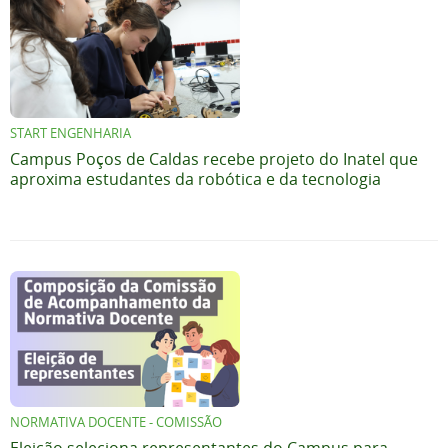
START ENGENHARIA
Campus Poços de Caldas recebe projeto do Inatel que
aproxima estudantes da robótica e da tecnologia
NORMATIVA DOCENTE - COMISSÃO