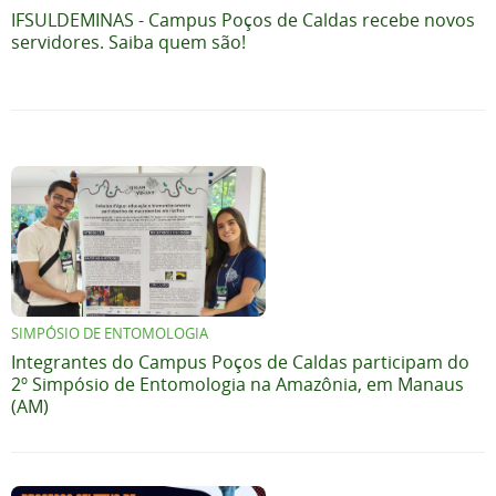
IFSULDEMINAS - Campus Poços de Caldas recebe novos
servidores. Saiba quem são!
SIMPÓSIO DE ENTOMOLOGIA
Integrantes do Campus Poços de Caldas participam do
2º Simpósio de Entomologia na Amazônia, em Manaus
(AM)