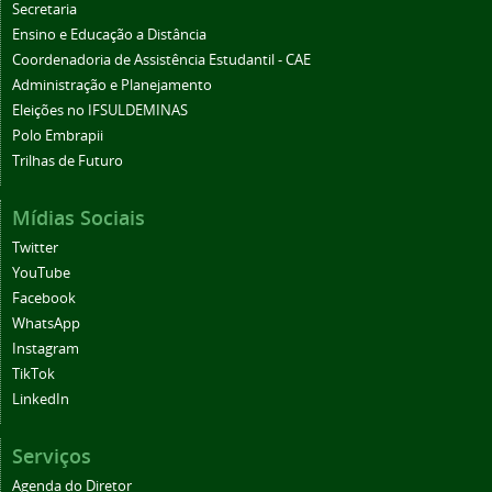
Secretaria
Ensino e Educação a Distância
Coordenadoria de Assistência Estudantil - CAE
Administração e Planejamento
Eleições no IFSULDEMINAS
Polo Embrapii
Trilhas de Futuro
Mídias Sociais
Twitter
YouTube
Facebook
WhatsApp
Instagram
TikTok
LinkedIn
Serviços
Agenda do Diretor