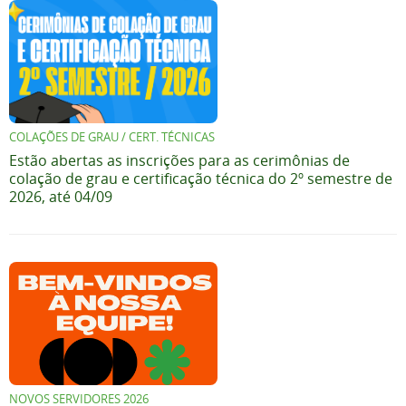
COLAÇÕES DE GRAU / CERT. TÉCNICAS
Estão abertas as inscrições para as cerimônias de
colação de grau e certificação técnica do 2º semestre de
2026, até 04/09
NOVOS SERVIDORES 2026