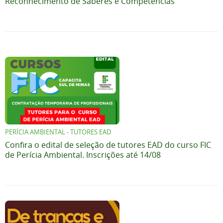
Reconhecimento de Saberes e Competências
PERÍCIA AMBIENTAL - TUTORES EAD
Confira o edital de seleção de tutores EAD do curso FIC
de Perícia Ambiental. Inscrições até 14/08