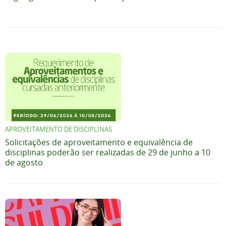
APROVEITAMENTO DE DISCIPLINAS
Solicitações de aproveitamento e equivalência de
disciplinas poderão ser realizadas de 29 de junho a 10
de agosto