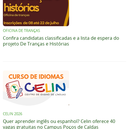
OFICINA DE TRANÇAS
Confira candidatas classificadas e a lista de espera do
projeto De Tranças e Histórias
CELIN 2026
Quer aprender inglês ou espanhol? Celin oferece 40
vagas gratuitas no Campus Poços de Caldas