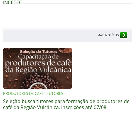
INCETEC
MAIS NOTÍCIAS
PRODUTORES DE CAFÉ - TUTORES
Seleção busca tutores para formação de produtores de
café da Região Vulcânica. Inscrições até 07/08