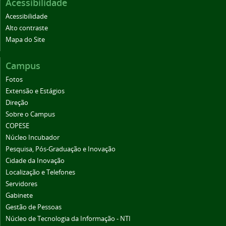
Acessibilidade
Acessibilidade
Alto contraste
Mapa do Site
Campus
Fotos
Extensão e Estágios
Direção
Sobre o Campus
COPESE
Núcleo Incubador
Pesquisa, Pós-Graduação e Inovação
Cidade da Inovação
Localização e Telefones
Servidores
Gabinete
Gestão de Pessoas
Núcleo de Tecnologia da Informação - NTI