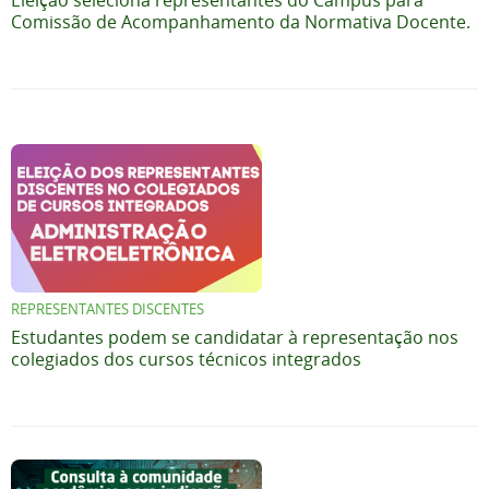
Eleição seleciona representantes do Campus para
Comissão de Acompanhamento da Normativa Docente.
REPRESENTANTES DISCENTES
Estudantes podem se candidatar à representação nos
colegiados dos cursos técnicos integrados