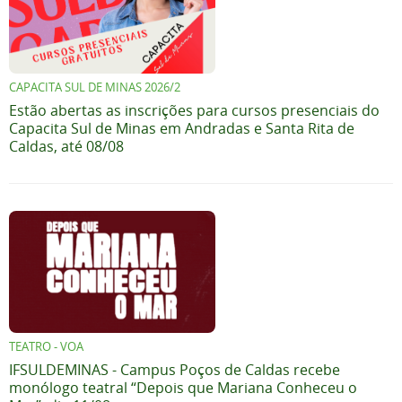
CAPACITA SUL DE MINAS 2026/2
Estão abertas as inscrições para cursos presenciais do
Capacita Sul de Minas em Andradas e Santa Rita de
Caldas, até 08/08
TEATRO - VOA
IFSULDEMINAS - Campus Poços de Caldas recebe
monólogo teatral “Depois que Mariana Conheceu o