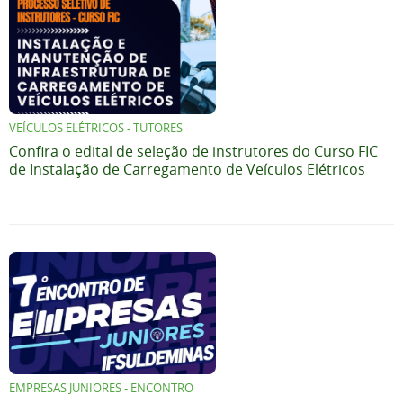
VEÍCULOS ELÉTRICOS - TUTORES
Confira o edital de seleção de instrutores do Curso FIC
de Instalação de Carregamento de Veículos Elétricos
EMPRESAS JUNIORES - ENCONTRO