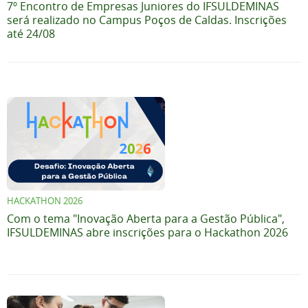
7º Encontro de Empresas Juniores do IFSULDEMINAS
será realizado no Campus Poços de Caldas. Inscrições
até 24/08
HACKATHON 2026
Com o tema "Inovação Aberta para a Gestão Pública",
IFSULDEMINAS abre inscrições para o Hackathon 2026