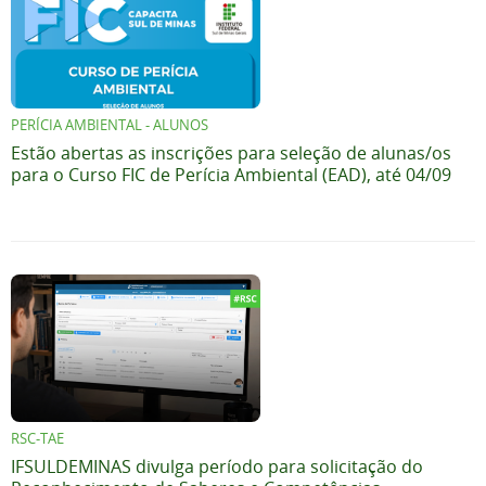
PERÍCIA AMBIENTAL - ALUNOS
Estão abertas as inscrições para seleção de alunas/os
para o Curso FIC de Perícia Ambiental (EAD), até 04/09
RSC-TAE
IFSULDEMINAS divulga período para solicitação do