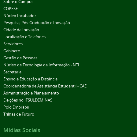
Sobre o Campus
COPESE
Núcleo Incubador
Pesquisa, Pós-Graduação e Inovação
Cidade da Inovação
Localização e Telefones
Servidores
Gabinete
Gestão de Pessoas
Núcleo de Tecnologia da Informação - NTI
Secretaria
Ensino e Educação a Distância
Coordenadoria de Assistência Estudantil - CAE
Administração e Planejamento
Eleições no IFSULDEMINAS
Polo Embrapii
Trilhas de Futuro
Mídias Sociais