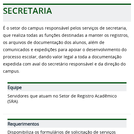
SECRETARIA
É o setor do campus responsável pelos serviços de secretaria,
que realiza todas as funções destinadas a manter os registros,
os arquivos de documentação dos alunos, além de
comunicados e expedições para apoiar o desenvolvimento do
processo escolar, dando valor legal a toda a documentação
expedida com aval do secretário responsável e da direção do
campus.
Equipe
Servidores que atuam no Setor de Registro Acadêmico
(SRA).
Requerimentos
Disponibiliza os formulários de solicitação de serviços