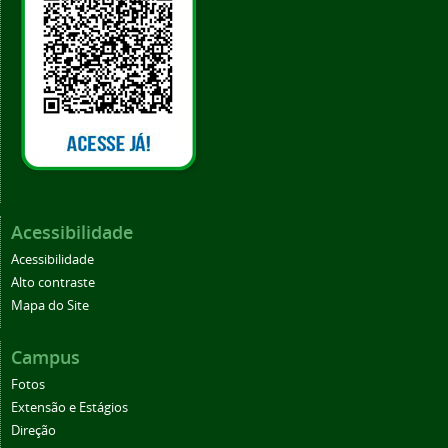
Acessibilidade
Acessibilidade
Alto contraste
Mapa do Site
Campus
Fotos
Extensão e Estágios
Direção