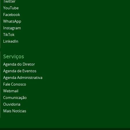
Twitter
YouTube
Facebook
WhatsApp
Instagram
TikTok
LinkedIn
Serviços
Agenda do Diretor
Agenda de Eventos
Agenda Administrativa
Fale Conosco
Webmail
Comunicação
Ouvidoria
Mais Notícias