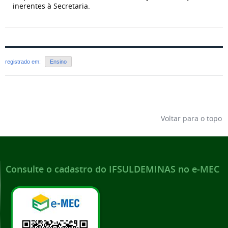
inerentes à Secretaria.
registrado em:
Ensino
Voltar para o topo
Consulte o cadastro do IFSULDEMINAS no e-MEC