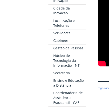
Inovação
Cidade da
Inovação
Localização e
Telefones
Servidores
Gabinete
Gestão de Pessoas
Núcleo de
Tecnologia da
Informação - NTI
Secretaria
Ensino e Educação
a Distância
registra
Coordenadoria de
Assistência
Estudantil - CAE