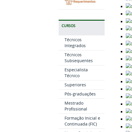
CURSOS
Técnicos
Integrados
Técnicos
Subsequentes
Especialista
Técnico
Superiores
Pós-graduações
Mestrado
Profissional
Formação Inicial e
Continuada (FIC)