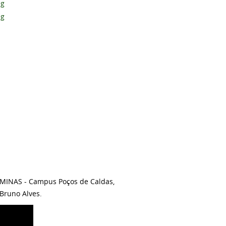
DEMINAS - Campus Poços de Caldas,
 Bruno Alves.