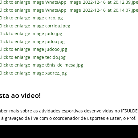
sta ao vídeo!
aber mais sobre as atividades esportivas desenvolvidas no IFSUL
a à gravação da live com o coordenador de Esportes e Lazer, o Prof.