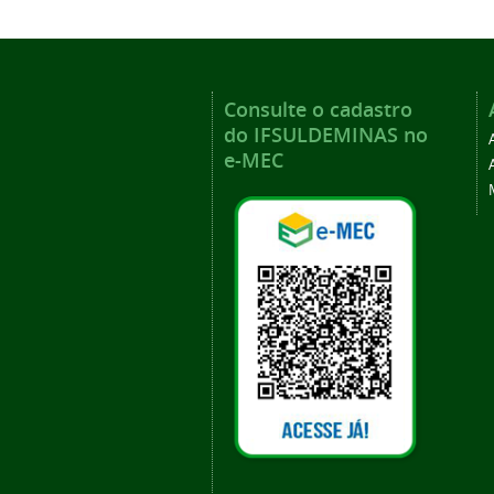
Consulte o cadastro
do IFSULDEMINAS no
e-MEC