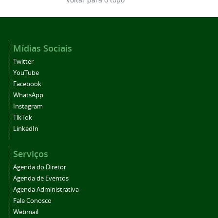
Mídias Sociais
Twitter
YouTube
Facebook
WhatsApp
Instagram
TikTok
LinkedIn
Serviços
Agenda do Diretor
Agenda de Eventos
Agenda Administrativa
Fale Conosco
Webmail