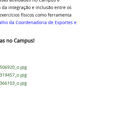
m da integração e inclusão entre os
exercícios físicos como ferramenta
alho da Coordenadoria de Esportes e
das no Campus!