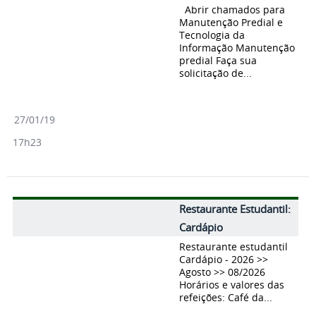
Abrir chamados para
Manutenção Predial e
Tecnologia da
Informação Manutenção
predial Faça sua
solicitação de...
27/01/19
17h23
Restaurante Estudantil:
Cardápio
Restaurante estudantil
Cardápio - 2026 >>
Agosto >> 08/2026
Horários e valores das
refeições: Café da...