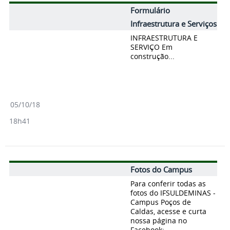
Formulário
Infraestrutura e Serviços
INFRAESTRUTURA E
SERVIÇO Em
construção...
05/10/18
18h41
Fotos do Campus
Para conferir todas as
fotos do IFSULDEMINAS -
Campus Poços de
Caldas, acesse e curta
nossa página no
Facebook: