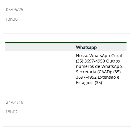
05/05/25
13h30
Whatsapp
Nosso WhatsApp Geral:
(35) 3697-4950 Outros
números de WhatsApp:
Secretaria (CAAD): (35)
3697-4952 Extensão e
Estágios: (35)...
24/01/19
18h02