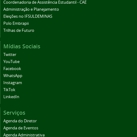
Coordenadoria de Assistência Estudantil - CAE
Administração e Planejamento
Eleições no IFSULDEMINAS
Polo Embrapii
Trilhas de Futuro
Mídias Sociais
Twitter
YouTube
Facebook
WhatsApp
Instagram
TikTok
LinkedIn
Serviços
Agenda do Diretor
Agenda de Eventos
Agenda Administrativa