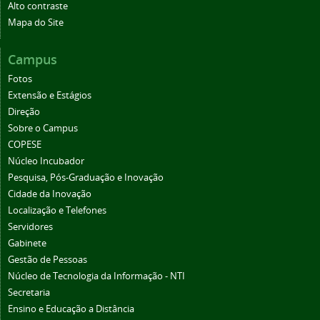
Alto contraste
Mapa do Site
Campus
Fotos
Extensão e Estágios
Direção
Sobre o Campus
COPESE
Núcleo Incubador
Pesquisa, Pós-Graduação e Inovação
Cidade da Inovação
Localização e Telefones
Servidores
Gabinete
Gestão de Pessoas
Núcleo de Tecnologia da Informação - NTI
Secretaria
Ensino e Educação a Distância