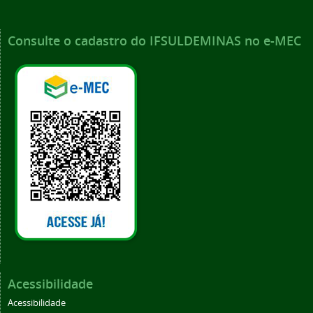
Consulte o cadastro do IFSULDEMINAS no e-MEC
Acessibilidade
Acessibilidade