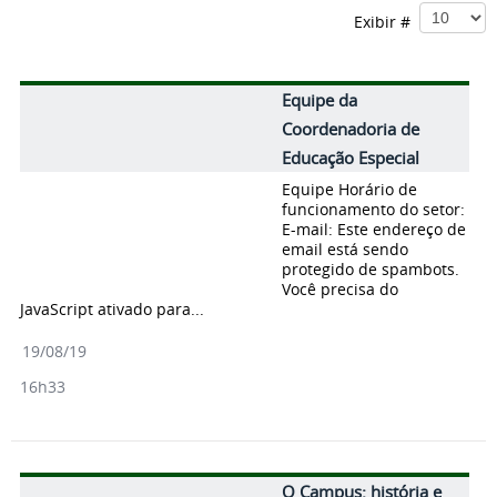
Exibir #
Equipe da
Coordenadoria de
Educação Especial
Equipe Horário de
funcionamento do setor:
E-mail: Este endereço de
email está sendo
protegido de spambots.
Você precisa do
JavaScript ativado para...
19/08/19
16h33
O Campus: história e