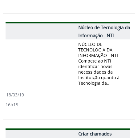
Núcleo de Tecnologia da
Informação - NTI
NÚCLEO DE
TECNOLOGIA DA
INFORMAÇÃO - NTI
Compete ao NTI
identificar novas
necessidades da
Instituição quanto à
Tecnologia da...
18/03/19
16h15
Criar chamados