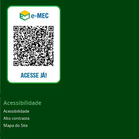
Acessibilidade
Acessibilidade
Alto contraste
Mapa do Site