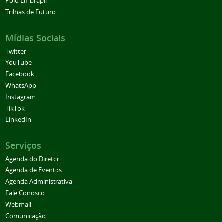
Polo Embrapii
Trilhas de Futuro
Mídias Sociais
Twitter
YouTube
Facebook
WhatsApp
Instagram
TikTok
LinkedIn
Serviços
Agenda do Diretor
Agenda de Eventos
Agenda Administrativa
Fale Conosco
Webmail
Comunicação