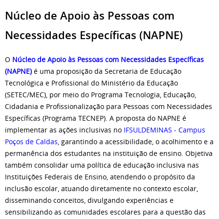
Núcleo de Apoio às Pessoas com
Necessidades Específicas (NAPNE)
O
Núcleo de Apoio às Pessoas com Necessidades Específicas
(NAPNE)
é uma proposição da Secretaria de Educação
Tecnológica e Profissional do Ministério da Educação
(SETEC/MEC), por meio do Programa Tecnologia, Educação,
Cidadania e Profissionalização para Pessoas com Necessidades
Específicas (Programa TECNEP). A proposta do NAPNE é
implementar as ações inclusivas no
IFSULDEMINAS - Campus
Poços de Caldas
, garantindo a acessibilidade, o acolhimento e a
permanência dos estudantes na instituição de ensino. Objetiva
também consolidar uma política de educação inclusiva nas
Instituições Federais de Ensino, atendendo o propósito da
inclusão escolar, atuando diretamente no contexto escolar,
disseminando conceitos, divulgando experiências e
sensibilizando as comunidades escolares para a questão das