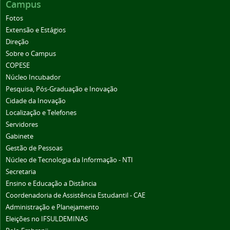
Campus
Fotos
Extensão e Estágios
Direção
Sobre o Campus
COPESE
Núcleo Incubador
Pesquisa, Pós-Graduação e Inovação
Cidade da Inovação
Localização e Telefones
Servidores
Gabinete
Gestão de Pessoas
Núcleo de Tecnologia da Informação - NTI
Secretaria
Ensino e Educação a Distância
Coordenadoria de Assistência Estudantil - CAE
Administração e Planejamento
Eleições no IFSULDEMINAS