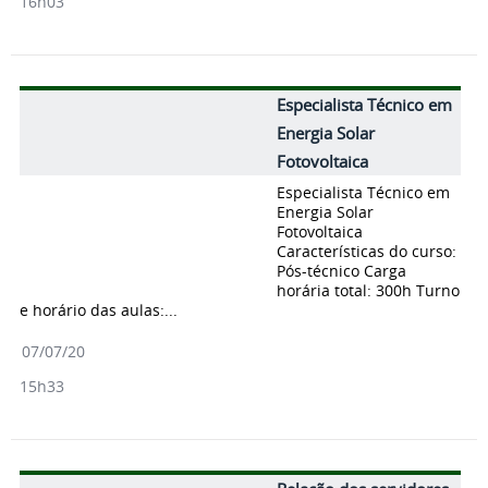
16h03
Especialista Técnico em
Energia Solar
Fotovoltaica
Especialista Técnico em
Energia Solar
Fotovoltaica
Características do curso:
Pós-técnico Carga
horária total: 300h Turno
e horário das aulas:...
07/07/20
15h33