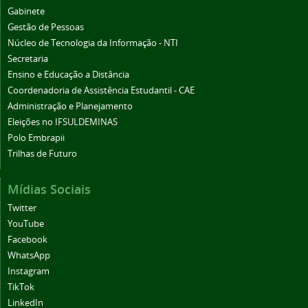
Gabinete
Gestão de Pessoas
Núcleo de Tecnologia da Informação - NTI
Secretaria
Ensino e Educação a Distância
Coordenadoria de Assistência Estudantil - CAE
Administração e Planejamento
Eleições no IFSULDEMINAS
Polo Embrapii
Trilhas de Futuro
Mídias Sociais
Twitter
YouTube
Facebook
WhatsApp
Instagram
TikTok
LinkedIn