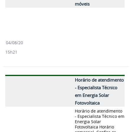
móveis
04/08/20
15h21
Horário de atendimento
- Especialista Técnico
em Energia Solar
Fotovoltaica
Horário de atendimento
- Especialista Técnico em
Energia Solar
Fotovoltaica Horário