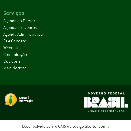
Serviços
Agenda do Diretor
Agenda de Eventos
Agenda Administrativa
Fale Conosco
Webmail
Comunicação
Ouvidoria
Mais Notícias
Desenvolvido com o CMS de código aberto
Joomla