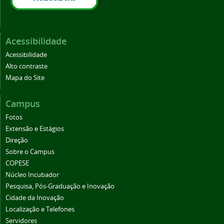
Acessibilidade
Acessibilidade
Alto contraste
Mapa do Site
Campus
Fotos
Extensão e Estágios
Direção
Sobre o Campus
COPESE
Núcleo Incubador
Pesquisa, Pós-Graduação e Inovação
Cidade da Inovação
Localização e Telefones
Servidores