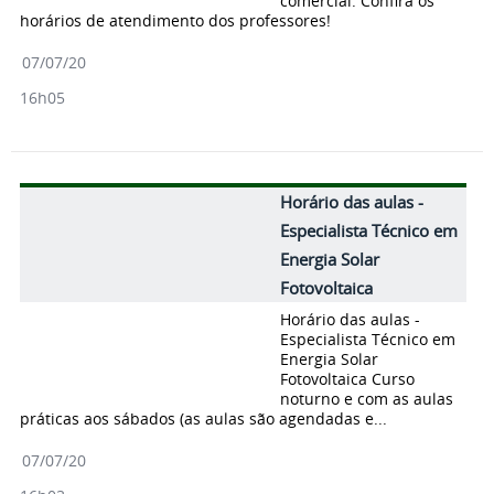
comercial. Confira os
horários de atendimento dos professores!
07/07/20
16h05
Horário das aulas -
Especialista Técnico em
Energia Solar
Fotovoltaica
Horário das aulas -
Especialista Técnico em
Energia Solar
Fotovoltaica Curso
noturno e com as aulas
práticas aos sábados (as aulas são agendadas e...
07/07/20