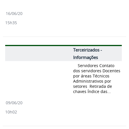
16/06/20
15h35
Terceirizados -
Informações
Servidores Contato
dos servidores Docentes
por áreas Técnicos
Administrativos por
setores Retirada de
chaves Índice das...
09/06/20
10h02