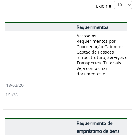
Exibir #
Requerimentos
Acesse os
Requerimentos por
Coordenação Gabinete
Gestão de Pessoas
Infraestrutura, Serviços e
Transportes Tutoriais
Veja como criar
documentos e...
18/02/20
16h26
Requerimento de
empréstimo de bens