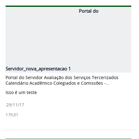
Portal do
Servidor_nova_apresentacao 1
Portal do Servidor Avaliação dos Serviços Tercerizados
Calendário Acadêmico Colegiados e Comissões -...
Isso é um teste
29/11/17
17h31