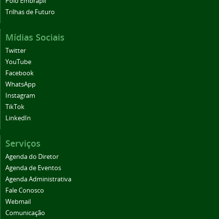
Polo Embrapii
Trilhas de Futuro
Mídias Sociais
Twitter
YouTube
Facebook
WhatsApp
Instagram
TikTok
LinkedIn
Serviços
Agenda do Diretor
Agenda de Eventos
Agenda Administrativa
Fale Conosco
Webmail
Comunicação