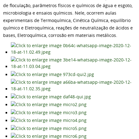
de floculação, parâmetros físicos e químicos de água e esgoto,
microbiologia e ensaios químicos. Nele, ocorrem aulas
experimentais de Termoquímica, Cinética Química, equilíbrio
químico e Eletroquímica, reações de neutralização de ácidos e
bases, Eletroquímica, corrosão em materiais metálicos.