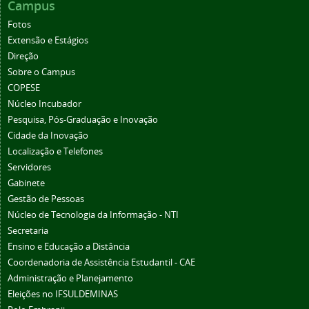
Campus
Fotos
Extensão e Estágios
Direção
Sobre o Campus
COPESE
Núcleo Incubador
Pesquisa, Pós-Graduação e Inovação
Cidade da Inovação
Localização e Telefones
Servidores
Gabinete
Gestão de Pessoas
Núcleo de Tecnologia da Informação - NTI
Secretaria
Ensino e Educação a Distância
Coordenadoria de Assistência Estudantil - CAE
Administração e Planejamento
Eleições no IFSULDEMINAS