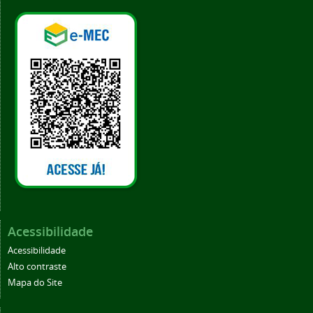
Acessibilidade
Acessibilidade
Alto contraste
Mapa do Site