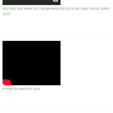
FESTIVAL NACIONAL DE CINEMA AMADOR ESCOLAR "ABACAXI DE OURO
2023"
IF PORTAS ABERTAS 2024