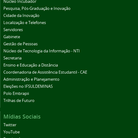
Núcleo Incubador
Pesquisa, Pós-Graduação e Inovação
Cidade da Inovação
Localização e Telefones
Servidores
Gabinete
Gestão de Pessoas
Núcleo de Tecnologia da Informação - NTI
Secretaria
Ensino e Educação a Distância
Coordenadoria de Assistência Estudantil - CAE
Administração e Planejamento
Eleições no IFSULDEMINAS
Polo Embrapii
Trilhas de Futuro
Mídias Sociais
Twitter
YouTube