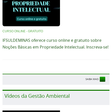
CURSO ONLINE - GRATUITO
IFSULDEMINAS oferece curso online e gratuito sobre
Noções Básicas em Propriedade Intelectual. Inscreva-se!
SAIBA MAIS
Vídeos da Gestão Ambiental