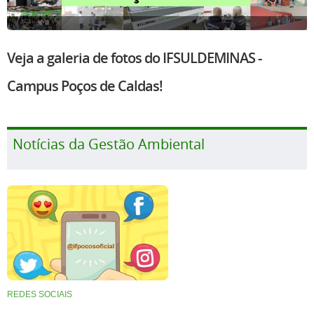
Veja a galeria de fotos do IFSULDEMINAS -
Campus Poços de Caldas!
Notícias da Gestão Ambiental
REDES SOCIAIS