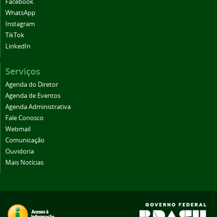
Facebook
WhatsApp
Instagram
TikTok
LinkedIn
Serviços
Agenda do Diretor
Agenda de Eventos
Agenda Administrativa
Fale Conosco
Webmail
Comunicação
Ouvidoria
Mais Notícias