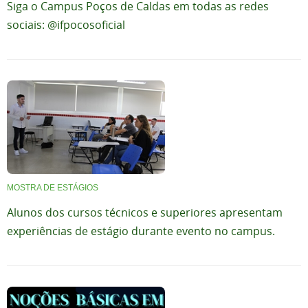
Siga o Campus Poços de Caldas em todas as redes
sociais: @ifpocosoficial
MOSTRA DE ESTÁGIOS
Alunos dos cursos técnicos e superiores apresentam
experiências de estágio durante evento no campus.