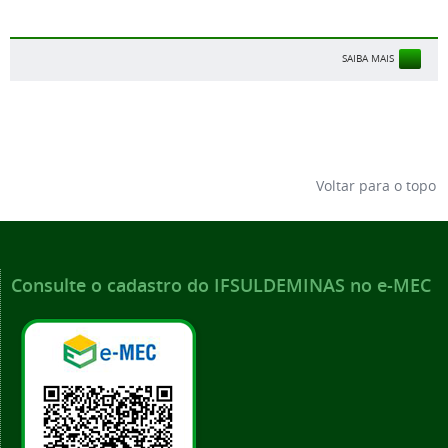
SAIBA MAIS
Voltar para o topo
Consulte o cadastro do IFSULDEMINAS no e-MEC