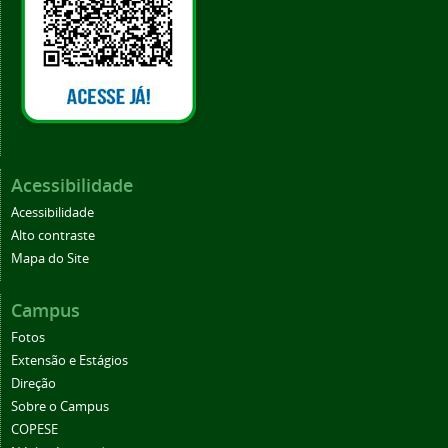
Acessibilidade
Acessibilidade
Alto contraste
Mapa do Site
Campus
Fotos
Extensão e Estágios
Direção
Sobre o Campus
COPESE