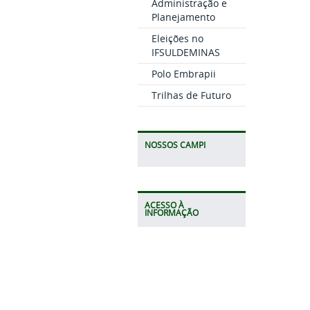
Administração e
Planejamento
Eleições no
IFSULDEMINAS
Polo Embrapii
Trilhas de Futuro
NOSSOS CAMPI
ACESSO À
INFORMAÇÃO