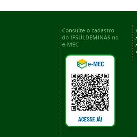
Consulte o cadastro
do IFSULDEMINAS no
e-MEC