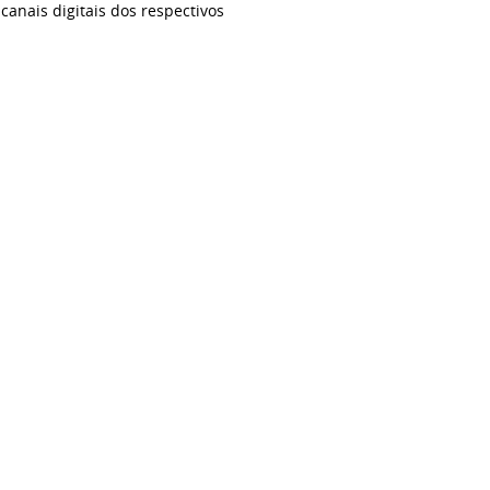
anais digitais dos respectivos