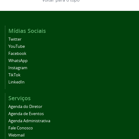
Mídias Sociais
Twitter
YouTube
Facebook
WhatsApp
Instagram
TikTok
LinkedIn
Serviços
Agenda do Diretor
Agenda de Eventos
Agenda Administrativa
Fale Conosco
Webmail