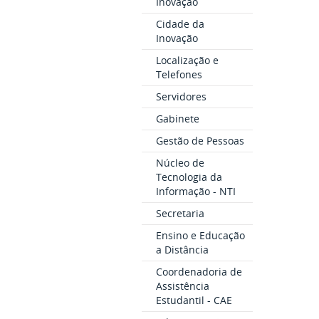
Inovação
Cidade da
Inovação
Localização e
Telefones
Servidores
Gabinete
Gestão de Pessoas
Núcleo de
Tecnologia da
Informação - NTI
Secretaria
Ensino e Educação
a Distância
Coordenadoria de
Assistência
Estudantil - CAE