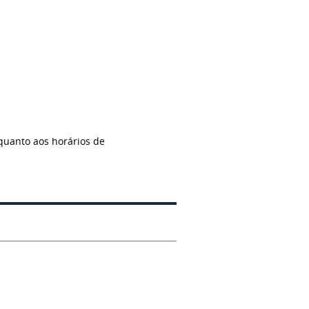
quanto aos horários de