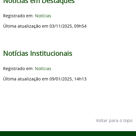
Notícias em Destaques
Registrado em:
Notícias
Última atualização em 03/11/2025, 09h54
Notícias Institucionais
Registrado em:
Notícias
Última atualização em 09/01/2025, 14h13
Voltar para o topo