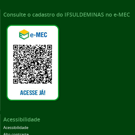
Consulte o cadastro do IFSULDEMINAS no e-MEC
Acessibilidade
Acessibilidade
Alto contraste