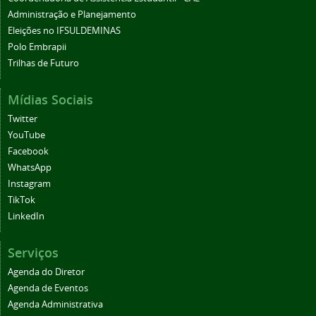
Administração e Planejamento
Eleições no IFSULDEMINAS
Polo Embrapii
Trilhas de Futuro
Mídias Sociais
Twitter
YouTube
Facebook
WhatsApp
Instagram
TikTok
LinkedIn
Serviços
Agenda do Diretor
Agenda de Eventos
Agenda Administrativa