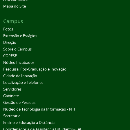
Mapa do Site
Campus
Fotos
Extensão e Estágios
Direção
Sobre o Campus
COPESE
Núcleo Incubador
Pesquisa, Pós-Graduação e Inovação
Cidade da Inovação
Localização e Telefones
Servidores
Gabinete
Gestão de Pessoas
Núcleo de Tecnologia da Informação - NTI
Secretaria
Ensino e Educação a Distância
Coordenadoria de Assistência Estudantil - CAE