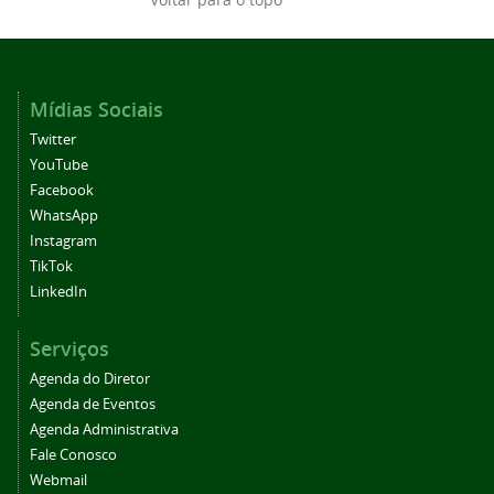
Mídias Sociais
Twitter
YouTube
Facebook
WhatsApp
Instagram
TikTok
LinkedIn
Serviços
Agenda do Diretor
Agenda de Eventos
Agenda Administrativa
Fale Conosco
Webmail