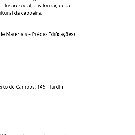
nclusão social, a valorização da
ltural da capoeira.
 Materiais – Prédio Edificações)
erto de Campos, 146 – Jardim