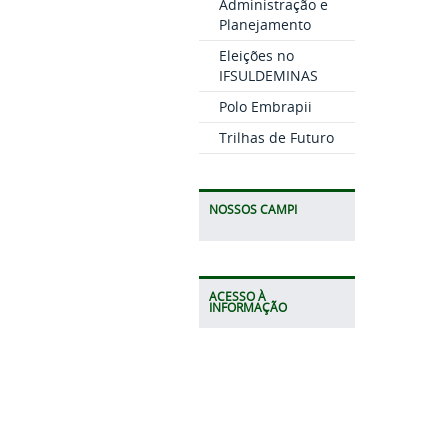
Administração e
Planejamento
Eleições no
IFSULDEMINAS
Polo Embrapii
Trilhas de Futuro
NOSSOS CAMPI
ACESSO À
INFORMAÇÃO