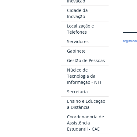
Inovação
Cidade da
Inovação
Localização e
Telefones
Servidores
registra
Gabinete
Gestão de Pessoas
Núcleo de
Tecnologia da
Informação - NTI
Secretaria
Ensino e Educação
a Distância
Coordenadoria de
Assistência
Estudantil - CAE