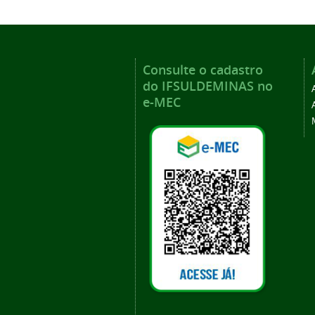
Consulte o cadastro
do IFSULDEMINAS no
e-MEC