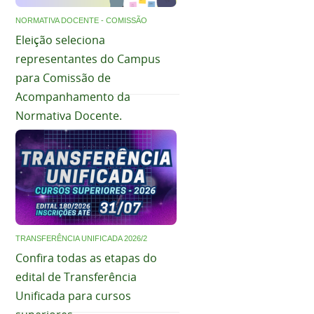
NORMATIVA DOCENTE - COMISSÃO
Eleição seleciona
representantes do Campus
para Comissão de
Acompanhamento da
Normativa Docente.
TRANSFERÊNCIA UNIFICADA 2026/2
Confira todas as etapas do
edital de Transferência
Unificada para cursos