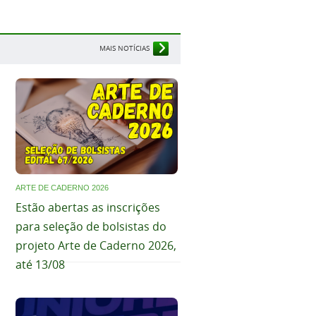
MAIS NOTÍCIAS
ARTE DE CADERNO 2026
Estão abertas as inscrições
para seleção de bolsistas do
projeto Arte de Caderno 2026,
até 13/08