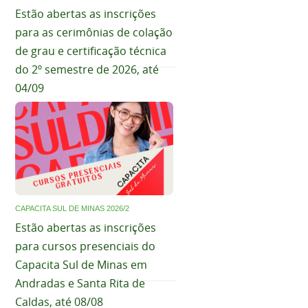
Estão abertas as inscrições
para as cerimônias de colação
de grau e certificação técnica
do 2º semestre de 2026, até
04/09
CAPACITA SUL DE MINAS 2026/2
Estão abertas as inscrições
para cursos presenciais do
Capacita Sul de Minas em
Andradas e Santa Rita de
Caldas, até 08/08