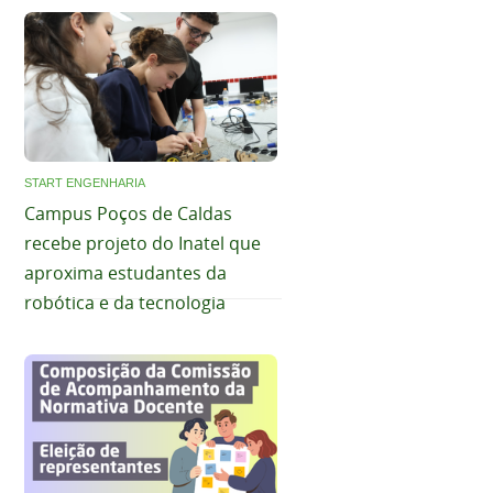
START ENGENHARIA
Campus Poços de Caldas
recebe projeto do Inatel que
aproxima estudantes da
robótica e da tecnologia