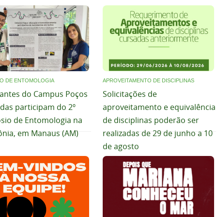
IO DE ENTOMOLOGIA
APROVEITAMENTO DE DISCIPLINAS
rantes do Campus Poços
Solicitações de
ldas participam do 2º
aproveitamento e equivalência
sio de Entomologia na
de disciplinas poderão ser
nia, em Manaus (AM)
realizadas de 29 de junho a 10
de agosto