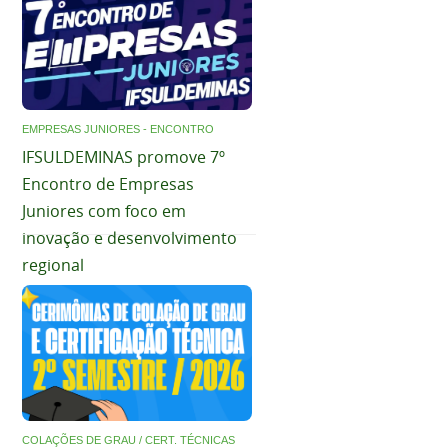
EMPRESAS JUNIORES - ENCONTRO
IFSULDEMINAS promove 7º
Encontro de Empresas
Juniores com foco em
inovação e desenvolvimento
regional
COLAÇÕES DE GRAU / CERT. TÉCNICAS