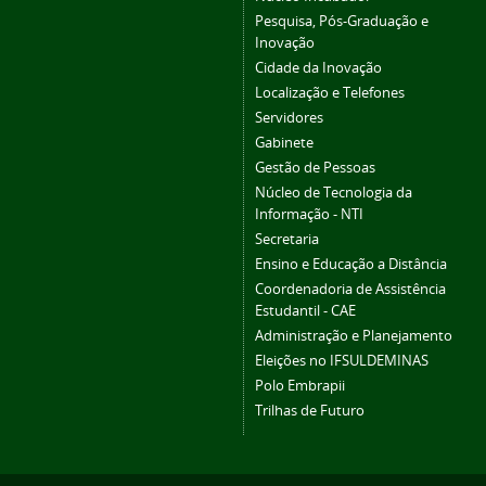
Pesquisa, Pós-Graduação e
Inovação
Cidade da Inovação
Localização e Telefones
Servidores
Gabinete
Gestão de Pessoas
Núcleo de Tecnologia da
Informação - NTI
Secretaria
Ensino e Educação a Distância
Coordenadoria de Assistência
Estudantil - CAE
Administração e Planejamento
Eleições no IFSULDEMINAS
Polo Embrapii
Trilhas de Futuro