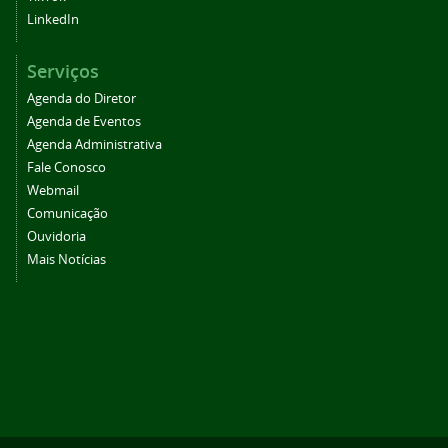
LinkedIn
Serviços
Agenda do Diretor
Agenda de Eventos
Agenda Administrativa
Fale Conosco
Webmail
Comunicação
Ouvidoria
Mais Notícias