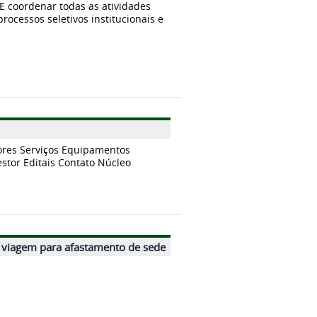
 coordenar todas as atividades
rocessos seletivos institucionais e
lores Serviços Equipamentos
tor Editais Contato Núcleo
viagem para afastamento de sede