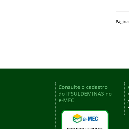
Página
Consulte o cadastro
do IFSULDEMINAS no
e-MEC