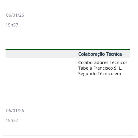
06/01/26
15h57
Colaboração Técnica
Colaboradores Técnicos
Tabela Francisco S. L.
Segundo Técnico em...
06/01/26
15h57