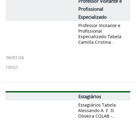
Professor Visitante e
Profissional
Especializado
Professor Visitante e
Profissional
Especializado Tabela
Camilla Cristina...
06/01/26
15h57
Estagiários
Estagiários Tabela
Alessando A. F. D.
Oliveira COLAB -...