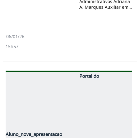
Administrativos Adriana
A. Marques Auxiliar em...
06/01/26
15h57
Portal do
Aluno_nova_apresentacao