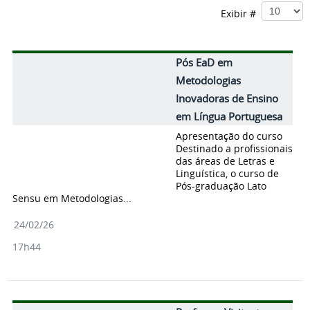
Exibir #
Pós EaD em
Metodologias
Inovadoras de Ensino
em Língua Portuguesa
Apresentação do curso
Destinado a profissionais
das áreas de Letras e
Linguística, o curso de
Pós-graduação Lato
Sensu em Metodologias...
24/02/26
17h44