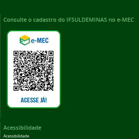
Consulte o cadastro do IFSULDEMINAS no e-MEC
Acessibilidade
Acessibilidade