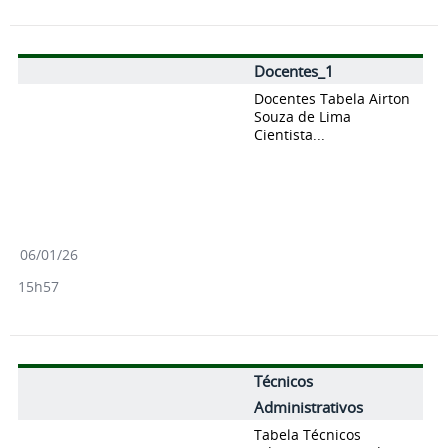
Docentes_1
Docentes Tabela Airton
Souza de Lima
Cientista...
06/01/26
15h57
Técnicos
Administrativos
Tabela Técnicos