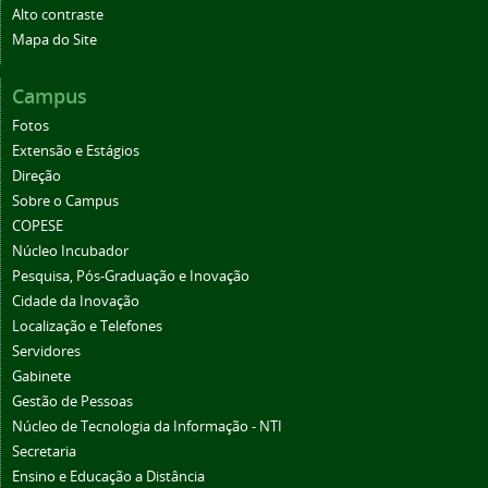
Alto contraste
Mapa do Site
Campus
Fotos
Extensão e Estágios
Direção
Sobre o Campus
COPESE
Núcleo Incubador
Pesquisa, Pós-Graduação e Inovação
Cidade da Inovação
Localização e Telefones
Servidores
Gabinete
Gestão de Pessoas
Núcleo de Tecnologia da Informação - NTI
Secretaria
Ensino e Educação a Distância