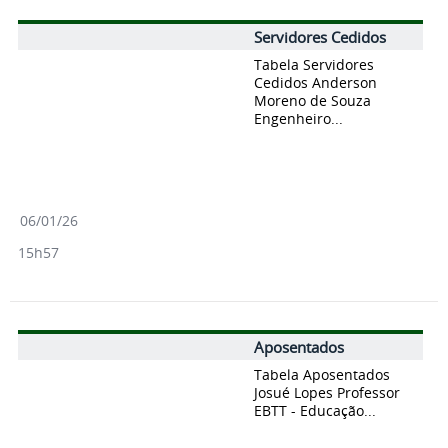
Servidores Cedidos
Tabela Servidores
Cedidos Anderson
Moreno de Souza
Engenheiro...
06/01/26
15h57
Aposentados
Tabela Aposentados
Josué Lopes Professor
EBTT - Educação...