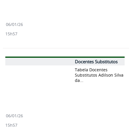
06/01/26
15h57
Docentes Substitutos
Tabela Docentes
Substitutos Adilson Silva
da...
06/01/26
15h57