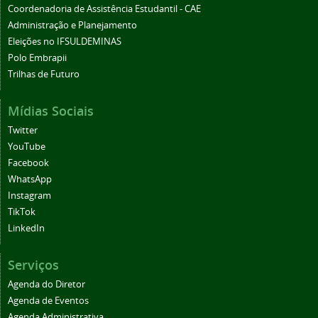
Coordenadoria de Assistência Estudantil - CAE
Administração e Planejamento
Eleições no IFSULDEMINAS
Polo Embrapii
Trilhas de Futuro
Mídias Sociais
Twitter
YouTube
Facebook
WhatsApp
Instagram
TikTok
LinkedIn
Serviços
Agenda do Diretor
Agenda de Eventos
Agenda Administrativa