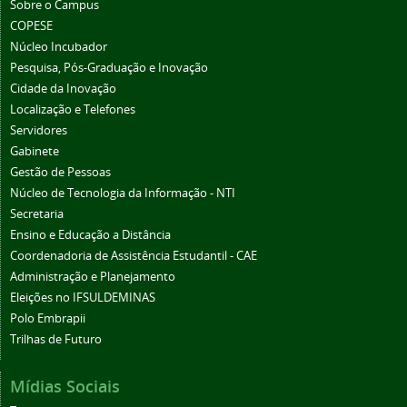
Sobre o Campus
COPESE
Núcleo Incubador
Pesquisa, Pós-Graduação e Inovação
Cidade da Inovação
Localização e Telefones
Servidores
Gabinete
Gestão de Pessoas
Núcleo de Tecnologia da Informação - NTI
Secretaria
Ensino e Educação a Distância
Coordenadoria de Assistência Estudantil - CAE
Administração e Planejamento
Eleições no IFSULDEMINAS
Polo Embrapii
Trilhas de Futuro
Mídias Sociais