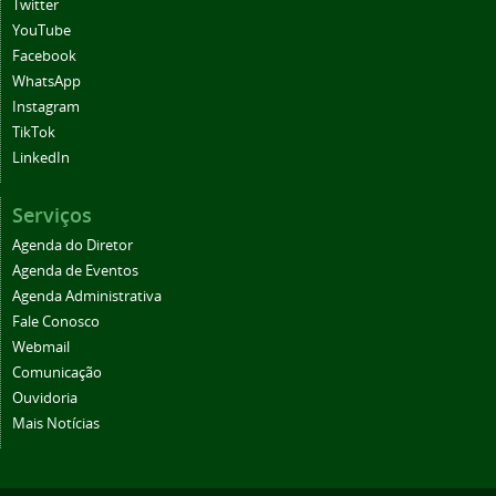
Twitter
YouTube
Facebook
WhatsApp
Instagram
TikTok
LinkedIn
Serviços
Agenda do Diretor
Agenda de Eventos
Agenda Administrativa
Fale Conosco
Webmail
Comunicação
Ouvidoria
Mais Notícias