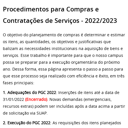
Procedimentos para Compras e
Contratações de Serviços - 2022/2023
O objetivo do planejamento de compras é determinar e estimar
os itens, as quantidades, os objetivos e justificativas que
balizam as necessidades institucionais na aquisição de bens e
serviços. Esse trabalho é importante para que o nosso campus
possa se preparar para a execução orçamentária do próximo
ano. Dessa forma, essa página apresenta o passo a passo para
que esse processo seja realizado com eficiência e êxito, em três
fases principais:
1. Adequações do PGC 2022
: Inserções de itens até a data de
31/01/2022
(Encerrado)
. Novas demandas (emergenciais,
recursos extras) podem ser incluídas após a data acima a partir
de solicitação via SUAP.
2. Execução do PGC 2022
: As requisições dos itens planejados