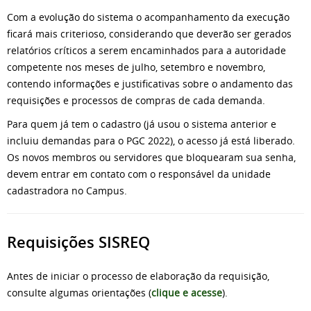
Com a evolução do sistema o acompanhamento da execução
ficará mais criterioso, considerando que deverão ser gerados
relatórios críticos a serem encaminhados para a autoridade
competente nos meses de julho, setembro e novembro,
contendo informações e justificativas sobre o andamento das
requisições e processos de compras de cada demanda.
Para quem já tem o cadastro (já usou o sistema anterior e
incluiu demandas para o PGC 2022), o acesso já está liberado.
Os novos membros ou servidores que bloquearam sua senha,
devem entrar em contato com o responsável da unidade
cadastradora no Campus.
Requisições SISREQ
Antes de iniciar o processo de elaboração da requisição,
consulte algumas orientações (
clique e acesse
).