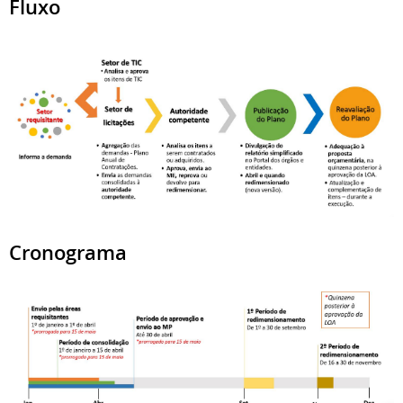
Fluxo
Cronograma