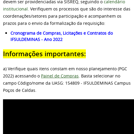
devem ser providenciadas via SISREQ, seguindo o
calendário
institucional
. Verifiquem os processos que são do interesse das
coordenações/setores para participação e acompanhem os
prazos para o envio da formalização da requisição:
Cronograma de Compras, Licitações e Contratos do
IFSULDEMINAS - Ano 2022
Informações importantes:
a) Verifique quais itens constam em nosso planejamento (PGC
2022) acessando o
Painel de Compras
. Basta selecionar no
campo Código/nome da UASG: 154809 - IFSULDEMINAS Campus
Poços de Caldas.