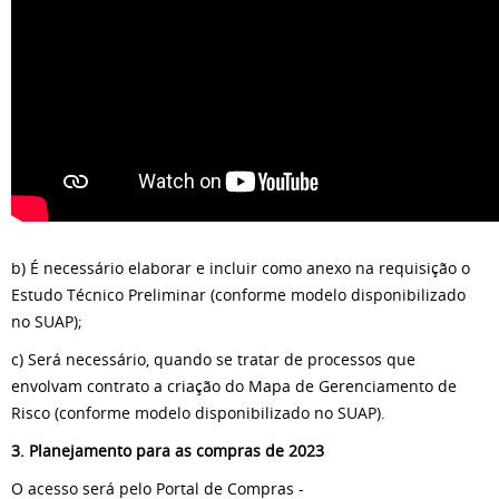
b) É necessário elaborar e incluir como anexo na requisição o
Estudo Técnico Preliminar (conforme modelo disponibilizado
no SUAP);
c) Será necessário, quando se tratar de processos que
envolvam contrato a criação do Mapa de Gerenciamento de
Risco (conforme modelo disponibilizado no SUAP).
3. Planejamento para as compras de 2023
O acesso será pelo Portal de Compras -