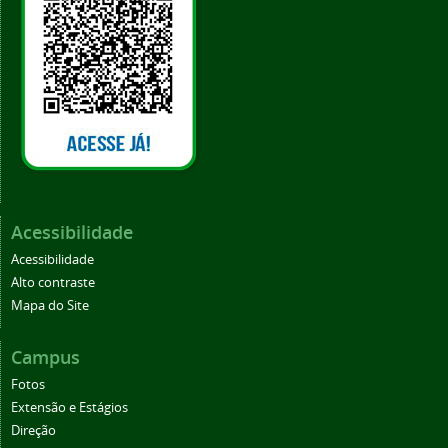
Acessibilidade
Acessibilidade
Alto contraste
Mapa do Site
Campus
Fotos
Extensão e Estágios
Direção