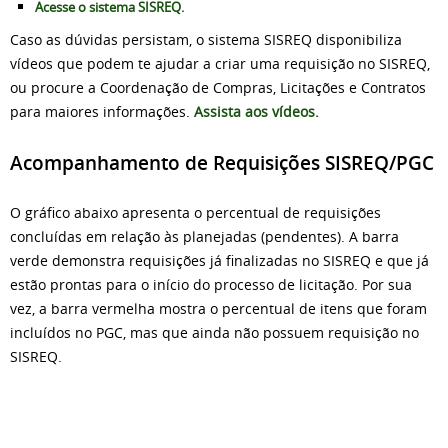
Acesse o sistema SISREQ.
Caso as dúvidas persistam, o sistema SISREQ disponibiliza
vídeos que podem te ajudar a criar uma requisição no SISREQ,
ou procure a Coordenação de Compras, Licitações e Contratos
para maiores informações.
Assista aos vídeos.
Acompanhamento de Requisições SISREQ/PGC
O gráfico abaixo apresenta o percentual de requisições
concluídas em relação às planejadas (pendentes). A barra
verde demonstra requisições já finalizadas no SISREQ e que já
estão prontas para o início do processo de licitação. Por sua
vez, a barra vermelha mostra o percentual de itens que foram
incluídos no PGC, mas que ainda não possuem requisição no
SISREQ.