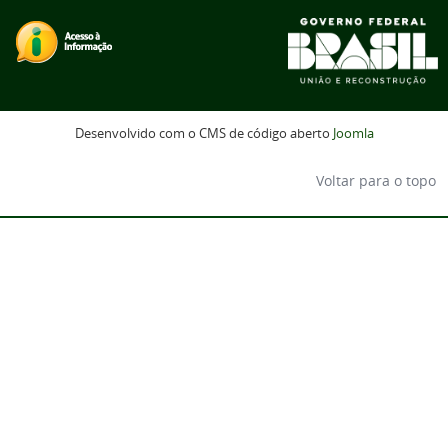
Desenvolvido com o CMS de código aberto
Joomla
Voltar para o topo