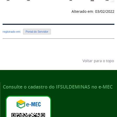
Alterado em: 03/02/2022
registrado em:
Portal do Servidor
Voltar para o topo
Consulte o cadastro do IFSULDEMINAS no e-MEC