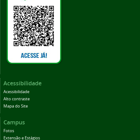
Acessibilidade
Acessibilidade
Alto contraste
Mapa do Site
Campus
Fotos
Extensão e Estágios