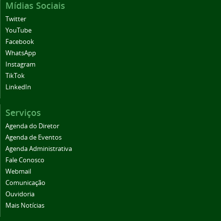
Mídias Sociais
Twitter
YouTube
Facebook
WhatsApp
Instagram
TikTok
LinkedIn
Serviços
Agenda do Diretor
Agenda de Eventos
Agenda Administrativa
Fale Conosco
Webmail
Comunicação
Ouvidoria
Mais Notícias