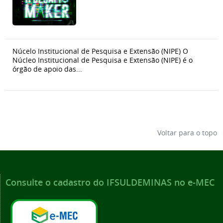
Núcelo Institucional de Pesquisa e Extensão (NIPE) O
Núcleo Institucional de Pesquisa e Extensão (NIPE) é o
órgão de apoio das...
Voltar para o topo
Consulte o cadastro do IFSULDEMINAS no e-MEC