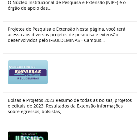
O Núcleo Institucional de Pesquisa e Extensão (NIPE) é o
órgão de apoio das...
Projetos de Pesquisa e Extensão Nesta página, você terá
acesso aos diversos projetos de pesquisa e extensão
desenvolvidos pelo IFSULDEMINAS - Campus...
Bolsas e Projetos 2023 Resumo de todas as bolsas, projetos
e editais de 2023. Resultados da Extensão Informações
sobre egressos, bolsistas,...