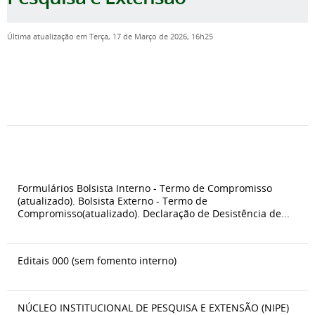
Última atualização em Terça, 17 de Março de 2026, 16h25
Formulários Bolsista Interno - Termo de Compromisso
(atualizado). Bolsista Externo - Termo de
Compromisso(atualizado). Declaração de Desistência de...
Editais 000 (sem fomento interno)
NÚCLEO INSTITUCIONAL DE PESQUISA E EXTENSÃO (NIPE)