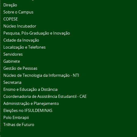
Direção
Sobre o Campus
COPESE
Núcleo Incubador
Pesquisa, Pós-Graduação e Inovação
Cidade da Inovação
Localização e Telefones
Servidores
Gabinete
Gestão de Pessoas
Núcleo de Tecnologia da Informação - NTI
Secretaria
Ensino e Educação a Distância
Coordenadoria de Assistência Estudantil - CAE
Administração e Planejamento
Eleições no IFSULDEMINAS
Polo Embrapii
Trilhas de Futuro