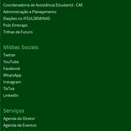
Coordenadoria de Assistência Estudantil - CAE
Administração e Planejamento
Eleições no IFSULDEMINAS
Polo Embrapii
Trilhas de Futuro
Mídias Sociais
Twitter
YouTube
Facebook
WhatsApp
Instagram
TikTok
LinkedIn
Serviços
Agenda do Diretor
Agenda de Eventos