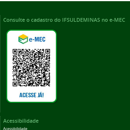
Consulte o cadastro do IFSULDEMINAS no e-MEC
Acessibilidade
Acessibilidade