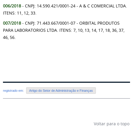
006/2018
- CNPJ: 14.590.421/0001-24 - A & C COMERCIAL LTDA.
ITENS: 11, 12, 33.
007/2018
- CNPJ: 71.443.667/0001-07 - ORBITAL PRODUTOS
PARA LABORATORIOS LTDA. ITENS: 7, 10, 13, 14, 17, 18, 36, 37,
46, 56.
registrado em:
Artigo do Setor de Administração e Finanças
Voltar para o topo