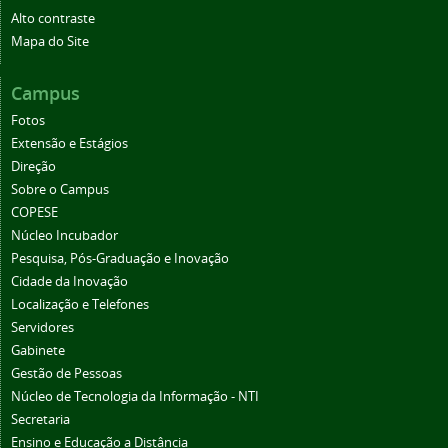
Alto contraste
Mapa do Site
Campus
Fotos
Extensão e Estágios
Direção
Sobre o Campus
COPESE
Núcleo Incubador
Pesquisa, Pós-Graduação e Inovação
Cidade da Inovação
Localização e Telefones
Servidores
Gabinete
Gestão de Pessoas
Núcleo de Tecnologia da Informação - NTI
Secretaria
Ensino e Educação a Distância