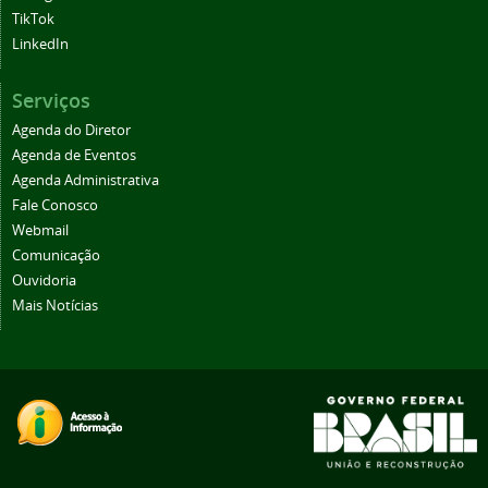
TikTok
LinkedIn
Serviços
Agenda do Diretor
Agenda de Eventos
Agenda Administrativa
Fale Conosco
Webmail
Comunicação
Ouvidoria
Mais Notícias