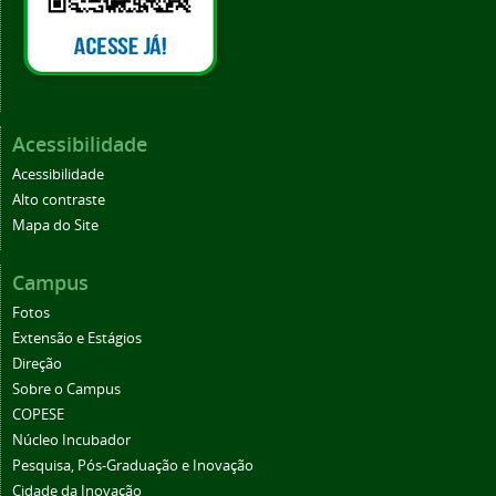
Acessibilidade
Acessibilidade
Alto contraste
Mapa do Site
Campus
Fotos
Extensão e Estágios
Direção
Sobre o Campus
COPESE
Núcleo Incubador
Pesquisa, Pós-Graduação e Inovação
Cidade da Inovação