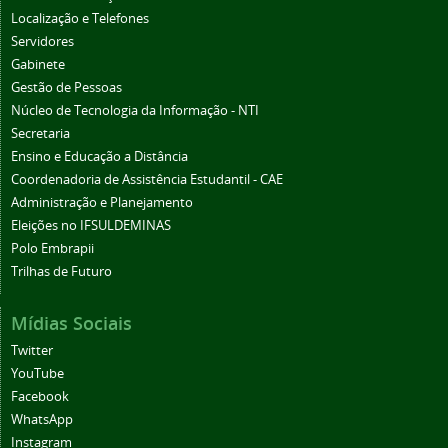
Localização e Telefones
Servidores
Gabinete
Gestão de Pessoas
Núcleo de Tecnologia da Informação - NTI
Secretaria
Ensino e Educação a Distância
Coordenadoria de Assistência Estudantil - CAE
Administração e Planejamento
Eleições no IFSULDEMINAS
Polo Embrapii
Trilhas de Futuro
Mídias Sociais
Twitter
YouTube
Facebook
WhatsApp
Instagram