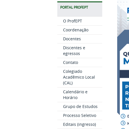
PORTAL PROFEPT
O ProfEPT
Coordenação
Docentes
Discentes e
egressos
Contato
Colegiado
Acadêmico Local
(CAL)
Calendário e
Horário
Grupo de Estudos
Processo Seletivo
Editais (ingresso)