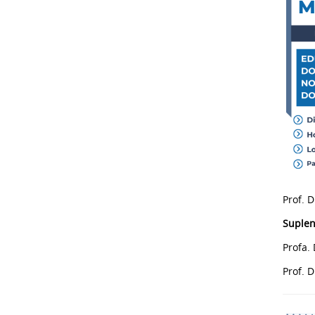
Prof. 
Suplen
Profa.
Prof. 