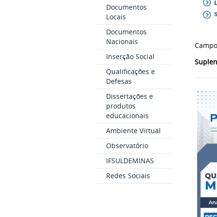
Documentos
Locais
Documentos
Nacionais
Campos
Inserção Social
Suplen
Qualificações e
Defesas
Dissertações e
produtos
educacionais
Ambiente Virtual
Observatório
IFSULDEMINAS
Redes Sociais