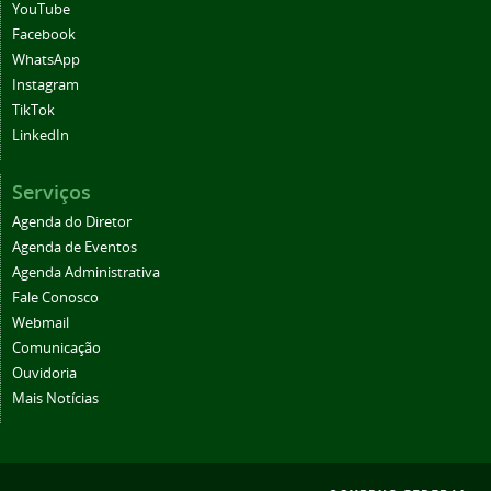
YouTube
Facebook
WhatsApp
Instagram
TikTok
LinkedIn
Serviços
Agenda do Diretor
Agenda de Eventos
Agenda Administrativa
Fale Conosco
Webmail
Comunicação
Ouvidoria
Mais Notícias