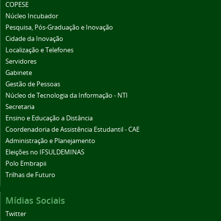
COPESE
Núcleo Incubador
Pesquisa, Pós-Graduação e Inovação
Cidade da Inovação
Localização e Telefones
Servidores
Gabinete
Gestão de Pessoas
Núcleo de Tecnologia da Informação - NTI
Secretaria
Ensino e Educação a Distância
Coordenadoria de Assistência Estudantil - CAE
Administração e Planejamento
Eleições no IFSULDEMINAS
Polo Embrapii
Trilhas de Futuro
Mídias Sociais
Twitter