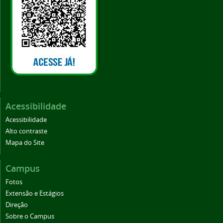
Acessibilidade
Acessibilidade
Alto contraste
Mapa do Site
Campus
Fotos
Extensão e Estágios
Direção
Sobre o Campus