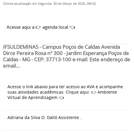
Última atualização em Segunda, 30 de Março de 2026, 09h32
Acesse aqui a 👉 agenda local.👈
IFSULDEMINAS - Campus Poços de Caldas Avenida
Dirce Pereira Rosa n° 300 - Jardim Esperança Poços de
Caldas - MG - CEP: 37713-100 e-mail: Este endereço de
email...
Acesse o link abaixo para ter acesso ao AVA e acompanhe
suas atividades acadêmicas. Clique aqui: 👉 Ambiente
Virtual de Aprendizagem 👈
Adriana da Silva O. Dalló Assistente...