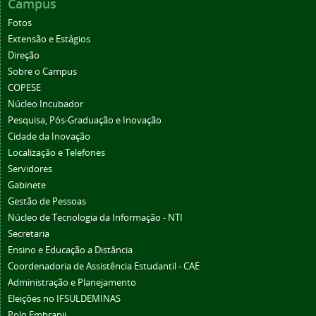
Campus
Fotos
Extensão e Estágios
Direção
Sobre o Campus
COPESE
Núcleo Incubador
Pesquisa, Pós-Graduação e Inovação
Cidade da Inovação
Localização e Telefones
Servidores
Gabinete
Gestão de Pessoas
Núcleo de Tecnologia da Informação - NTI
Secretaria
Ensino e Educação a Distância
Coordenadoria de Assistência Estudantil - CAE
Administração e Planejamento
Eleições no IFSULDEMINAS
Polo Embrapii