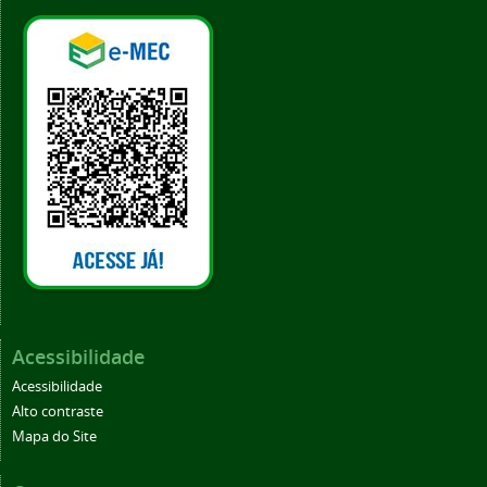
Acessibilidade
Acessibilidade
Alto contraste
Mapa do Site