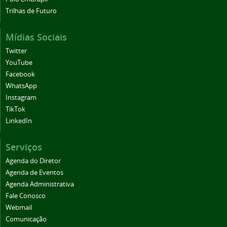
Trilhas de Futuro
Mídias Sociais
Twitter
YouTube
Facebook
WhatsApp
Instagram
TikTok
LinkedIn
Serviços
Agenda do Diretor
Agenda de Eventos
Agenda Administrativa
Fale Conosco
Webmail
Comunicação