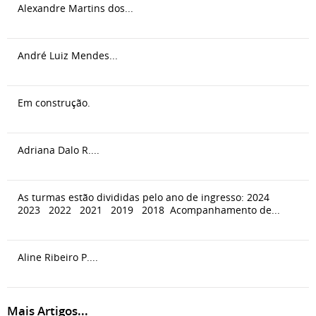
Alexandre Martins dos...
André Luiz Mendes...
Em construção.
Adriana Dalo R....
As turmas estão divididas pelo ano de ingresso: 2024
2023 2022 2021 2019 2018 Acompanhamento de...
Aline Ribeiro P....
Mais Artigos...